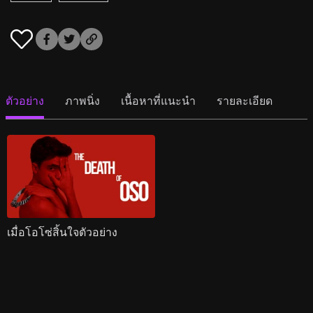
ตัวอย่าง
ภาพนิ่ง
เนื้อหาที่แนะนำ
รายละเอียด
เมื่อโอโซ่สิ้นใจตัวอย่าง