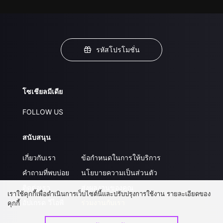
รหัสโปรโมชั่น
โซเชียลมีเดีย
FOLLOW US
สนับสนุน
เกี่ยวกับเรา
ข้อกำหนดในการให้บริการ
คำถามที่พบบ่อย
นโยบายความเป็นส่วนตัว
ติดต่อเรา
ส่งผลงานของคุณ
เราใช้คุกกี้เพื่อดำเนินการเว็บไซต์นี้และปรับปรุงการใช้งาน รายละเอียดของ
อัปเกรด วีไอพี
ร่วมงานกับเรา
คุกกี้