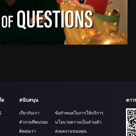
ีย
สนับสนุน
ดาว
S
เกี่ยวกับเรา
ข้อกำหนดในการให้บริการ
คำถามที่พบบ่อย
นโยบายความเป็นส่วนตัว
ติดต่อเรา
ส่งผลงานของคุณ