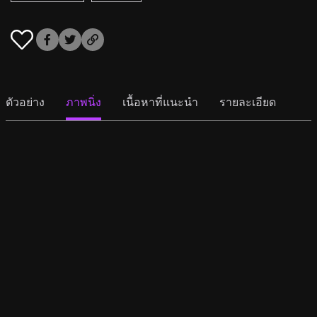
ตัวอย่าง
ภาพนิ่ง
เนื้อหาที่แนะนำ
รายละเอียด