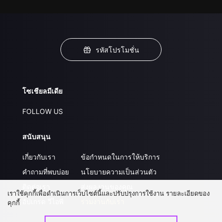
รหัสโปรโมชั่น
โซเชียลมีเดีย
FOLLOW US
สนับสนุน
เกี่ยวกับเรา
ข้อกำหนดในการให้บริการ
คำถามที่พบบ่อย
นโยบายความเป็นส่วนตัว
ติดต่อเรา
ส่งผลงานของคุณ
เราใช้คุกกี้เพื่อดำเนินการเว็บไซต์นี้และปรับปรุงการใช้งาน รายละเอียดของ
อัปเกรด วีไอพี
ร่วมงานกับเรา
คุกกี้