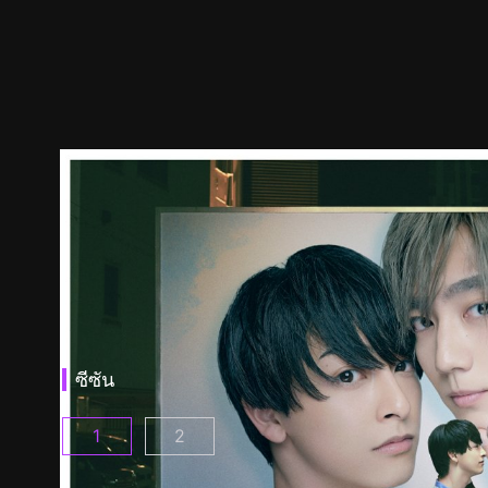
ซีซัน
1
2
เวลา 25.00 น. ณ อาคาซากะ ตอนที่ 1
เวลา 25.00 น. ณ อาคาซากะ ซีซั่น2 ตอนท
(
)