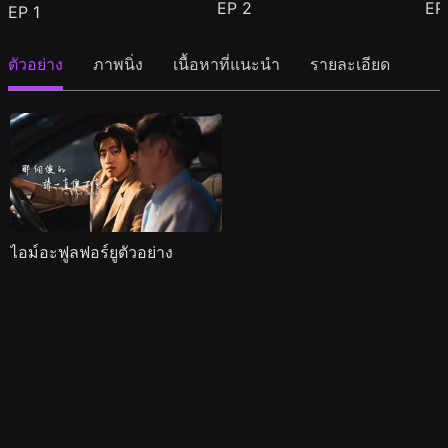
EP
2
E
EP
1
ตัวอย่าง
ภาพนิ่ง
เนื้อหาที่แนะนำ
รายละเอียด
ไอม์อะฟูลฟอร์ยูตัวอย่าง