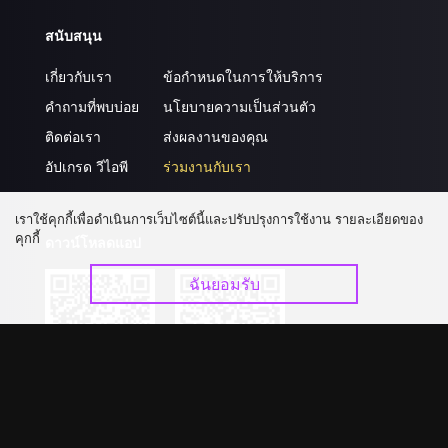
สนับสนุน
เกี่ยวกับเรา
ข้อกำหนดในการให้บริการ
คำถามที่พบบ่อย
นโยบายความเป็นส่วนตัว
ติดต่อเรา
ส่งผลงานของคุณ
อัปเกรด วีไอพี
ร่วมงานกับเรา
เราใช้คุกกี้เพื่อดำเนินการเว็บไซต์นี้และปรับปรุงการใช้งาน รายละเอียดของ
คุกกี้
ดาวน์โหลดแอป
ฉันยอมรับ