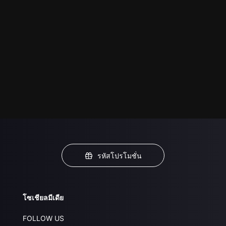
รหัสโปรโมชั่น
โซเชียลมีเดีย
FOLLOW US