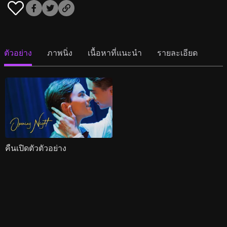
ตัวอย่าง
ภาพนิ่ง
เนื้อหาที่แนะนำ
รายละเอียด
คืนเปิดตัวตัวอย่าง