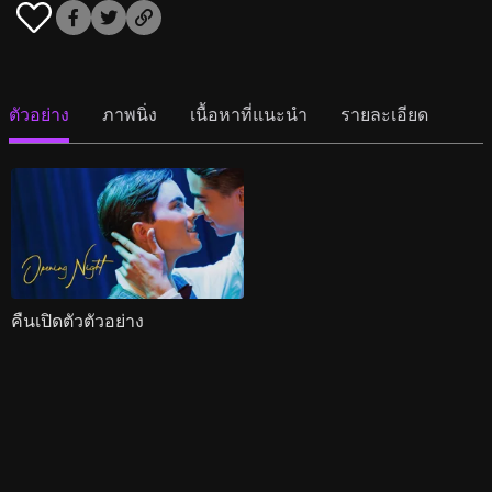
ตัวอย่าง
ภาพนิ่ง
เนื้อหาที่แนะนำ
รายละเอียด
คืนเปิดตัวตัวอย่าง