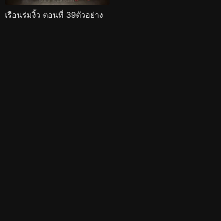
เรือนร่มงิ้ว ตอนที่ 39ตัวอย่าง