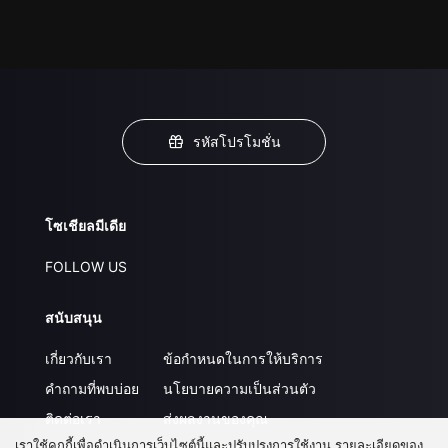
รหัสโปรโมชั่น
โซเชียลมีเดีย
FOLLOW US
สนับสนุน
เกี่ยวกับเรา
ข้อกำหนดในการให้บริการ
คำถามที่พบบ่อย
นโยบายความเป็นส่วนตัว
ติดต่อเรา
ส่งผลงานของคุณ
เราใช้คุกกี้เพื่อดำเนินการเว็บไซต์นี้และปรับปรุงการใช้งาน รายละเอียดของ