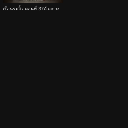
เรือนร่มงิ้ว ตอนที่ 37ตัวอย่าง