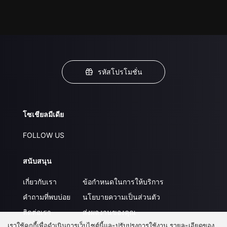
รหัสโปรโมชั่น
โซเชียลมีเดีย
FOLLOW US
สนับสนุน
เกี่ยวกับเรา
ข้อกำหนดในการให้บริการ
คำถามที่พบบ่อย
นโยบายความเป็นส่วนตัว
ติดต่อเรา
ส่งผลงานของคุณ
เราใช้คุกกี้เพื่อดำเนินการเว็บไซต์นี้และปรับปรุงการใช้งาน รายละเอียดของ