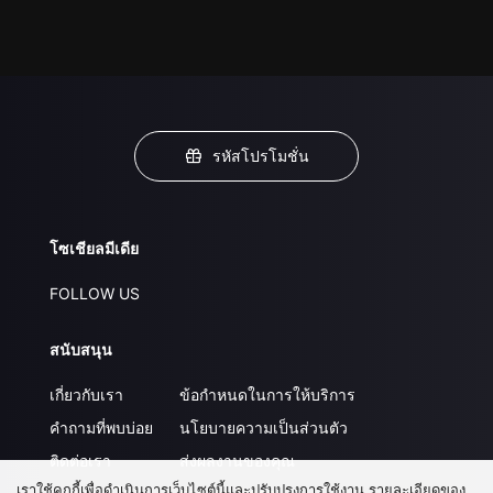
รหัสโปรโมชั่น
โซเชียลมีเดีย
FOLLOW US
สนับสนุน
เกี่ยวกับเรา
ข้อกำหนดในการให้บริการ
คำถามที่พบบ่อย
นโยบายความเป็นส่วนตัว
ติดต่อเรา
ส่งผลงานของคุณ
เราใช้คุกกี้เพื่อดำเนินการเว็บไซต์นี้และปรับปรุงการใช้งาน รายละเอียดของ