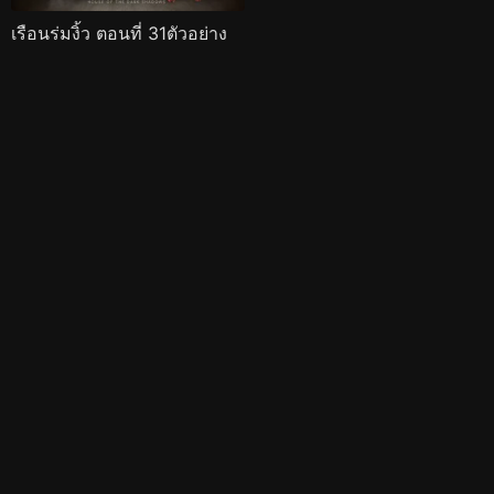
เรือนร่มงิ้ว ตอนที่ 31ตัวอย่าง