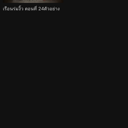
เรือนร่มงิ้ว ตอนที่ 24ตัวอย่าง