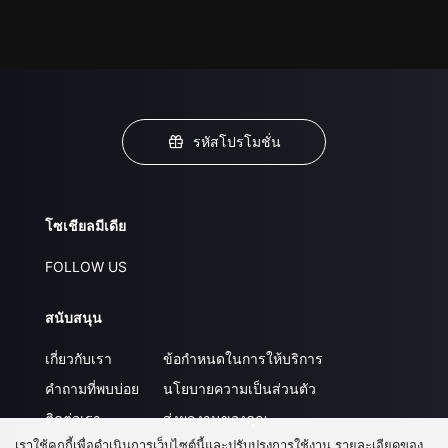
รหัสโปรโมชั่น
โซเชียลมีเดีย
FOLLOW US
สนับสนุน
เกี่ยวกับเรา
ข้อกำหนดในการให้บริการ
คำถามที่พบบ่อย
นโยบายความเป็นส่วนตัว
ติดต่อเรา
ส่งผลงานของคุณ
เราใช้คุกกี้เพื่อดำเนินการเว็บไซต์นี้และปรับปรุงการใช้งาน รายละเอียดของ