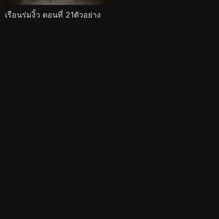
เรือนร่มงิ้ว ตอนที่ 21ตัวอย่าง