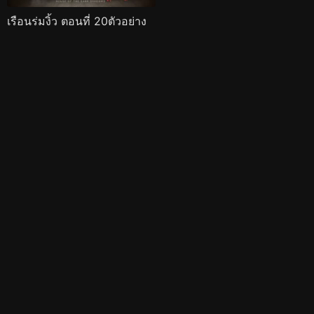
เรือนร่มงิ้ว ตอนที่ 20ตัวอย่าง