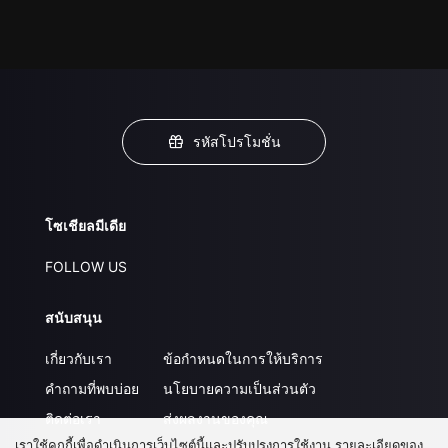
รหัสโปรโมชั่น
โซเชียลมีเดีย
FOLLOW US
สนับสนุน
เกี่ยวกับเรา
ข้อกำหนดในการให้บริการ
คำถามที่พบบ่อย
นโยบายความเป็นส่วนตัว
ติดต่อเรา
ส่งผลงานของคุณ
เราใช้คุกกี้เพื่อดำเนินการเว็บไซต์นี้และปรับปรุงการใช้งาน รายละเอียดของ