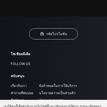
รหัสโปรโมชั่น
โซเชียลมีเดีย
FOLLOW US
สนับสนุน
เกี่ยวกับเรา
ข้อกำหนดในการให้บริการ
คำถามที่พบบ่อย
นโยบายความเป็นส่วนตัว
ติดต่อเรา
ส่งผลงานของคุณ
เราใช้คุกกี้เพื่อดำเนินการเว็บไซต์นี้และปรับปรุงการใช้งาน รายละเอียดของ