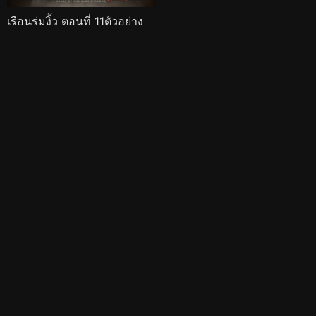
เรือนร่มงิ้ว ตอนที่ 11ตัวอย่าง