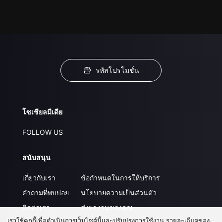
รหัสโปรโมชั่น
โซเชียลมีเดีย
FOLLOW US
สนับสนุน
เกี่ยวกับเรา
ข้อกำหนดในการให้บริการ
คำถามที่พบบ่อย
นโยบายความเป็นส่วนตัว
ติดต่อเรา
ส่งผลงานของคุณ
เราใช้คุกกี้เพื่อดำเนินการเว็บไซต์นี้และปรับปรุงการใช้งาน รายละเอียดของ