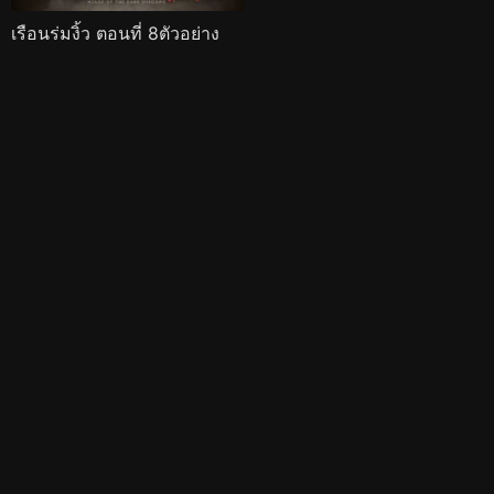
เรือนร่มงิ้ว ตอนที่ 8ตัวอย่าง