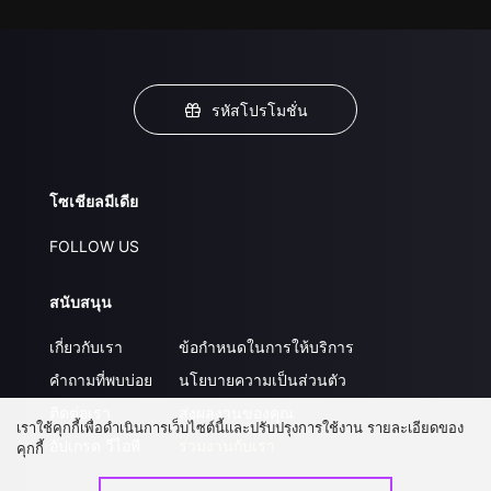
รหัสโปรโมชั่น
โซเชียลมีเดีย
FOLLOW US
สนับสนุน
เกี่ยวกับเรา
ข้อกำหนดในการให้บริการ
คำถามที่พบบ่อย
นโยบายความเป็นส่วนตัว
ติดต่อเรา
ส่งผลงานของคุณ
เราใช้คุกกี้เพื่อดำเนินการเว็บไซต์นี้และปรับปรุงการใช้งาน รายละเอียดของ
อัปเกรด วีไอพี
ร่วมงานกับเรา
คุกกี้