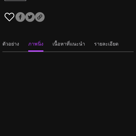
ตัวอย่าง
ภาพนิ่ง
เนื้อหาที่แนะนำ
รายละเอียด