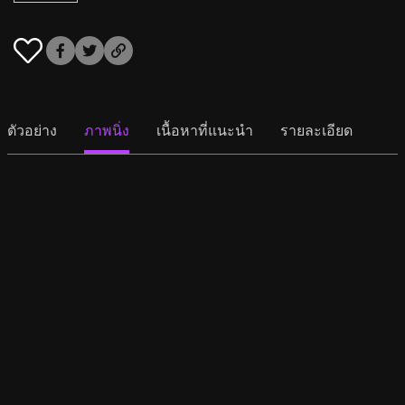
ตัวอย่าง
ภาพนิ่ง
เนื้อหาที่แนะนำ
รายละเอียด