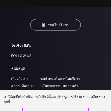
รหัสโปรโมชั่น
โซเชียลมีเดีย
FOLLOW US
สนับสนุน
เกี่ยวกับเรา
ข้อกำหนดในการให้บริการ
คำถามที่พบบ่อย
นโยบายความเป็นส่วนตัว
ติดต่อเรา
ส่งผลงานของคุณ
เราใช้คุกกี้เพื่อดำเนินการเว็บไซต์นี้และปรับปรุงการใช้งาน รายละเอียดของ
อัปเกรด วีไอพี
ร่วมงานกับเรา
คุกกี้