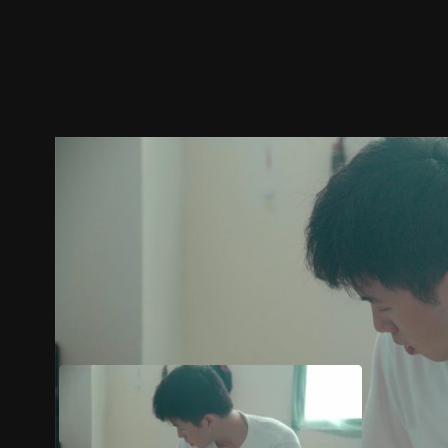
ตัวอย่าง
ภาพนิ่ง
เนื้อหาที่แนะนำ
รายละเอียด