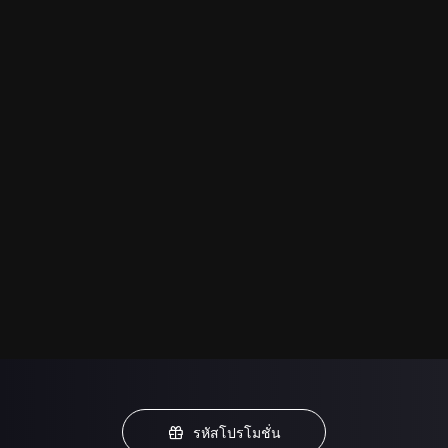
รหัสโปรโมชั่น