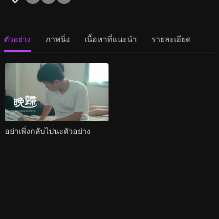
ตัวอย่าง
ภาพนิ่ง
เนื้อหาที่แนะนำ
รายละเอียด
อย่าเพิ่งกลับไปนะตัวอย่าง