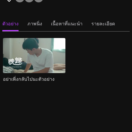
ตัวอย่าง
ภาพนิ่ง
เนื้อหาที่แนะนำ
รายละเอียด
อย่าเพิ่งกลับไปนะตัวอย่าง