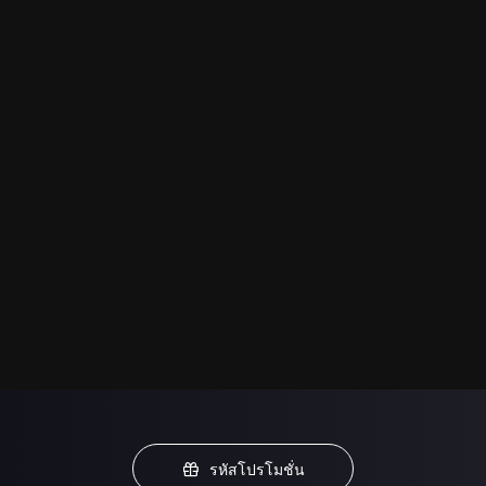
รหัสโปรโมชั่น