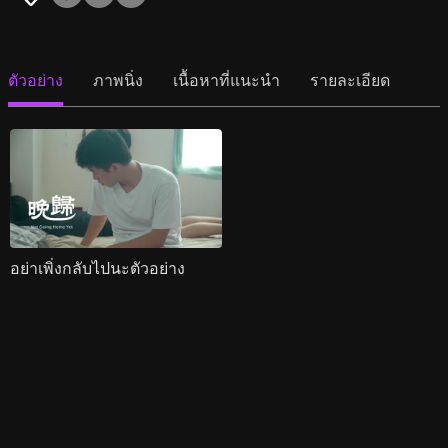
ตัวอย่าง
ภาพนิ่ง
เนื้อหาที่แนะนำ
รายละเอียด
อย่าเพิ่งกลับไปนะตัวอย่าง