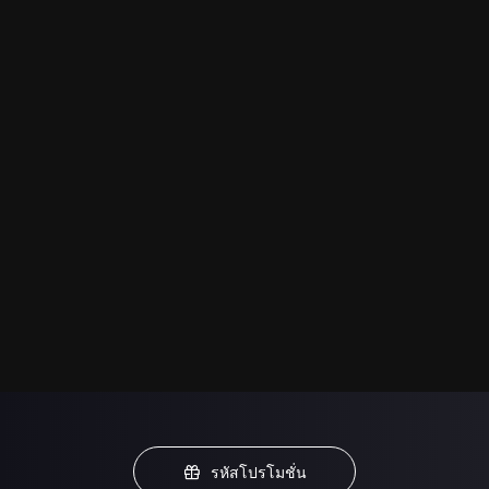
รหัสโปรโมชั่น