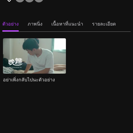
ตัวอย่าง
ภาพนิ่ง
เนื้อหาที่แนะนำ
รายละเอียด
อย่าเพิ่งกลับไปนะตัวอย่าง