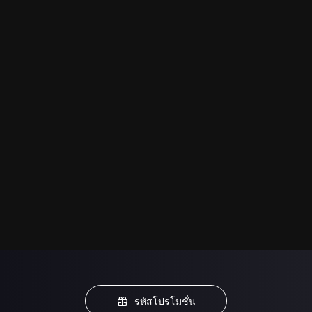
รหัสโปรโมชั่น