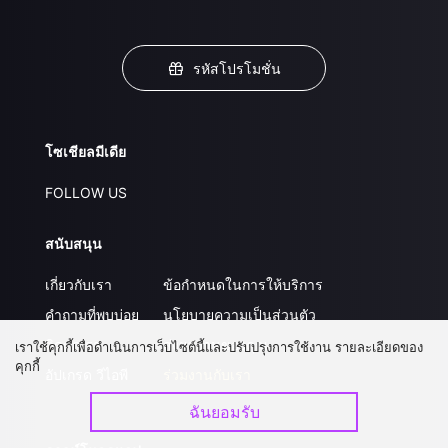
รหัสโปรโมชั่น
โซเชียลมีเดีย
FOLLOW US
สนับสนุน
เกี่ยวกับเรา
ข้อกำหนดในการให้บริการ
คำถามที่พบบ่อย
นโยบายความเป็นส่วนตัว
ติดต่อเรา
ส่งผลงานของคุณ
เราใช้คุกกี้เพื่อดำเนินการเว็บไซต์นี้และปรับปรุงการใช้งาน รายละเอียดของ
คุกกี้
อัปเกรด วีไอพี
ร่วมงานกับเรา
ฉันยอมรับ