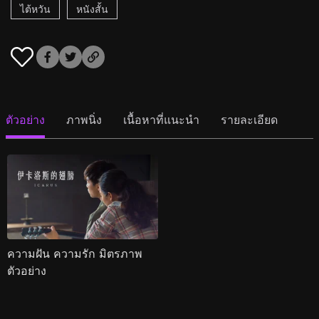
ไต้หวัน
หนังสั้น
ตัวอย่าง
ภาพนิ่ง
เนื้อหาที่แนะนำ
รายละเอียด
ความฝัน ความรัก มิตรภาพ
ตัวอย่าง