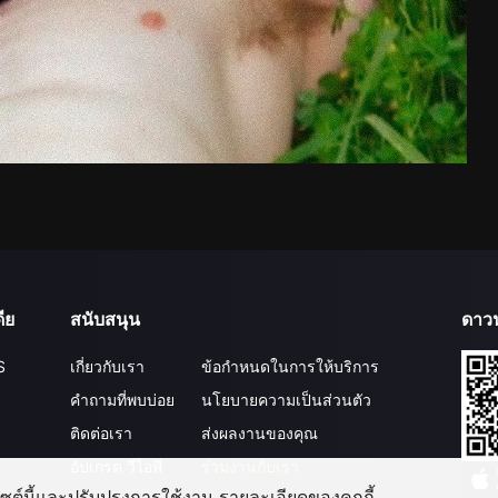
ีย
สนับสนุน
ดาว
S
เกี่ยวกับเรา
ข้อกำหนดในการให้บริการ
คำถามที่พบบ่อย
นโยบายความเป็นส่วนตัว
ติดต่อเรา
ส่งผลงานของคุณ
อัปเกรด วีไอพี
ร่วมงานกับเรา
บไซต์นี้และปรับปรุงการใช้งาน รายละเอียดของคุกกี้