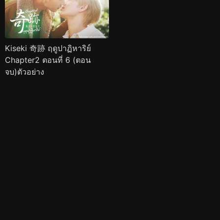
Kiseki 奇跡 ฤดูปาฏิหาริย์
Chapter2 ตอนที่ 6 (ตอน
จบ)ตัวอย่าง