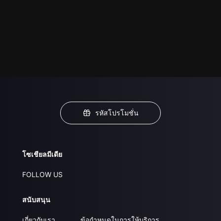
รหัสโปรโมชั่น
โซเชียลมีเดีย
FOLLOW US
สนับสนุน
เกี่ยวกับเรา
ข้อกำหนดในการให้บริการ