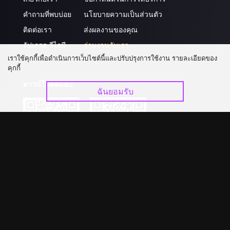
คำถามที่พบบ่อย
นโยบายความเป็นส่วนตัว
ติดต่อเรา
ส่งผลงานของคุณ
อัปเกรด วีไอพี
ร่วมงานกับเรา
เราใช้คุกกี้เพื่อดำเนินการเว็บไซต์นี้และปรับปรุงการใช้งาน รายละเอียดของ
คุกกี้
ดาวน์โหลดแอป
ฉันยอมรับ