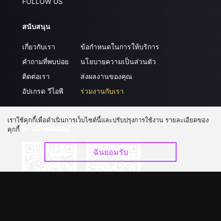
FOLLOW US
สนับสนุน
เกี่ยวกับเรา
ข้อกำหนดในการให้บริการ
คำถามที่พบบ่อย
นโยบายความเป็นส่วนตัว
ติดต่อเรา
ส่งผลงานของคุณ
อัปเกรด วีไอพี
ร่วมงานกับเรา
เราใช้คุกกี้เพื่อดำเนินการเว็บไซต์นี้และปรับปรุงการใช้งาน รายละเอียดของ
ดาวน์โหลดแอป
คุกกี้
ฉันยอมรับ