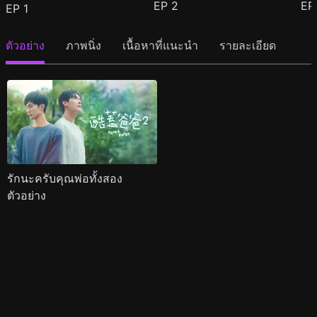
EP
2
E
EP
1
ตัวอย่าง
ภาพนิ่ง
เนื้อหาที่แนะนำ
รายละเอียด
รักนะครับคุณพ่อทั้งสอง
ตัวอย่าง