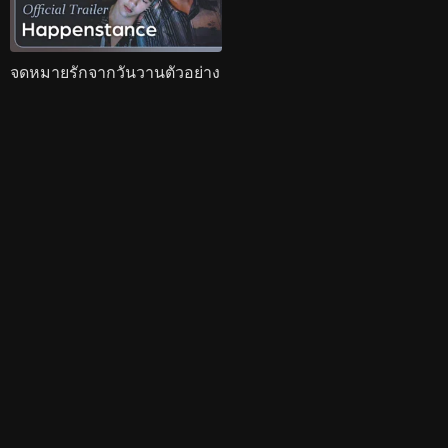
จดหมายรักจากวันวานตัวอย่าง