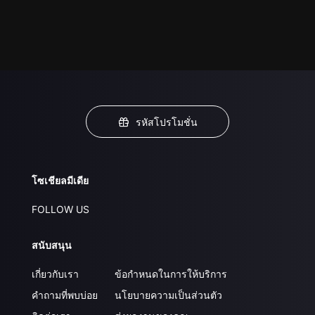
รหัสโปรโมชั่น
โซเชียลมีเดีย
FOLLOW US
สนับสนุน
เกี่ยวกับเรา
ข้อกำหนดในการให้บริการ
คำถามที่พบบ่อย
นโยบายความเป็นส่วนตัว