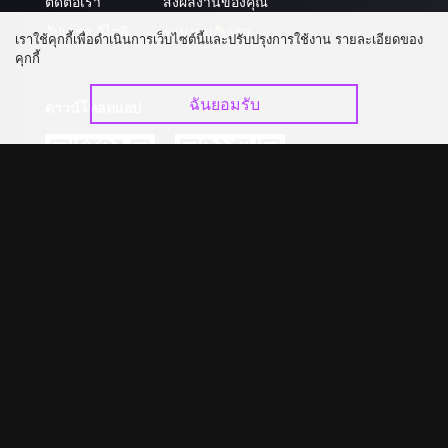
ติดต่อเรา
ส่งผลงานของคุณ
อัปเกรด วีไอพี
ร่วมงานกับเรา
เราใช้คุกกี้เพื่อดำเนินการเว็บไซต์นี้และปรับปรุงการใช้งาน รายละเอียดของ
คุกกี้
ฉันยอมรับ
ดาวน์โหลดแอป