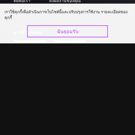
ติดต่อเรา
ส่งผลงานของคุณ
อัปเกรด วีไอพี
ร่วมงานกับเรา
เราใช้คุกกี้เพื่อดำเนินการเว็บไซต์นี้และปรับปรุงการใช้งาน รายละเอียดของ
คุกกี้
ฉันยอมรับ
ดาวน์โหลดแอป