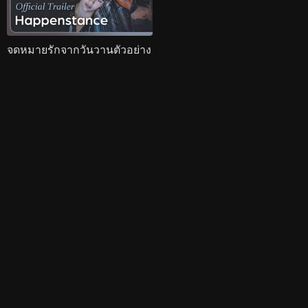
จดหมายรักจากวันวานตัวอย่าง