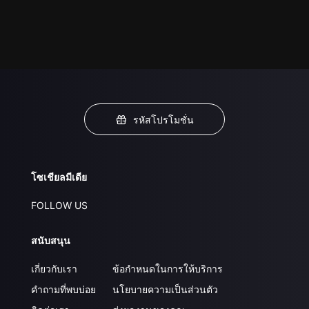
รหัสโปรโมชั่น
โซเชียลมีเดีย
FOLLOW US
สนับสนุน
เกี่ยวกับเรา
ข้อกำหนดในการให้บริการ
คำถามที่พบบ่อย
นโยบายความเป็นส่วนตัว