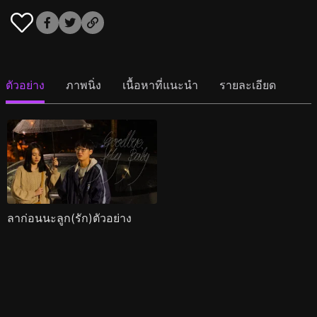
ตัวอย่าง
ภาพนิ่ง
เนื้อหาที่แนะนำ
รายละเอียด
ลาก่อนนะลูก(รัก)ตัวอย่าง