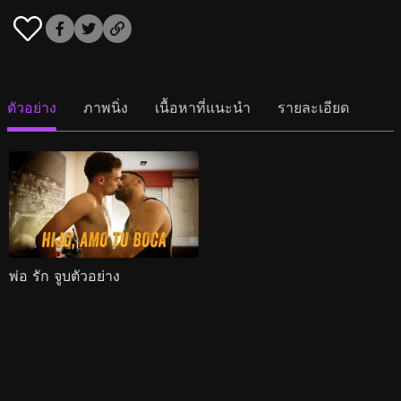
ตัวอย่าง
ภาพนิ่ง
เนื้อหาที่แนะนำ
รายละเอียด
พ่อ รัก จูบตัวอย่าง