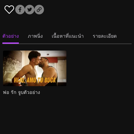
ตัวอย่าง
ภาพนิ่ง
เนื้อหาที่แนะนำ
รายละเอียด
พ่อ รัก จูบตัวอย่าง