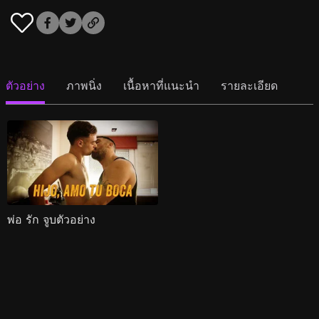
ตัวอย่าง
ภาพนิ่ง
เนื้อหาที่แนะนำ
รายละเอียด
พ่อ รัก จูบตัวอย่าง