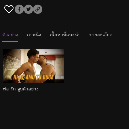
ตัวอย่าง
ภาพนิ่ง
เนื้อหาที่แนะนำ
รายละเอียด
พ่อ รัก จูบตัวอย่าง