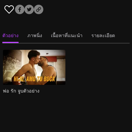
ตัวอย่าง
ภาพนิ่ง
เนื้อหาที่แนะนำ
รายละเอียด
พ่อ รัก จูบตัวอย่าง