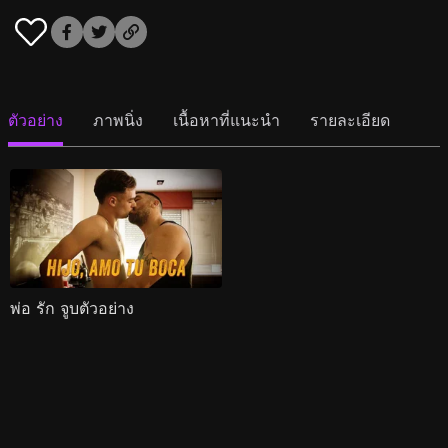
ตัวอย่าง
ภาพนิ่ง
เนื้อหาที่แนะนำ
รายละเอียด
พ่อ รัก จูบตัวอย่าง