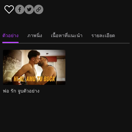
ตัวอย่าง
ภาพนิ่ง
เนื้อหาที่แนะนำ
รายละเอียด
พ่อ รัก จูบตัวอย่าง