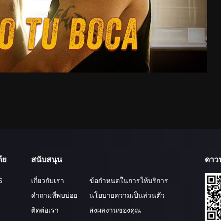
ีย
สนับสนุน
ดาว
S
เกี่ยวกับเรา
ข้อกำหนดในการให้บริการ
คำถามที่พบบ่อย
นโยบายความเป็นส่วนตัว
ติดต่อเรา
ส่งผลงานของคุณ