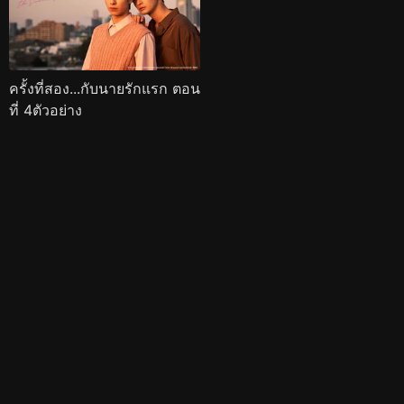
ครั้งที่สอง...กับนายรักแรก ตอน
ที่ 4ตัวอย่าง