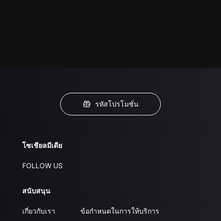
รหัสโปรโมชั่น
โซเชียลมีเดีย
FOLLOW US
สนับสนุน
เกี่ยวกับเรา
ข้อกำหนดในการให้บริการ