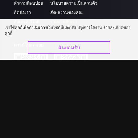
คำถามที่พบบ่อย
นโยบายความเป็นส่วนตัว
ติดต่อเรา
ส่งผลงานของคุณ
อัปเกรด วีไอพี
ร่วมงานกับเรา
เราใช้คุกกี้เพื่อดำเนินการเว็บไซต์นี้และปรับปรุงการใช้งาน รายละเอียดของ
คุกกี้
ดาวน์โหลดแอป
ฉันยอมรับ