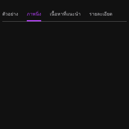
ตัวอย่าง
ภาพนิ่ง
เนื้อหาที่แนะนำ
รายละเอียด