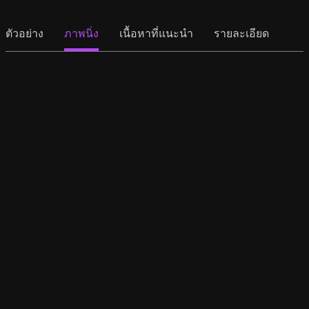
ตัวอย่าง
ภาพนิ่ง
เนื้อหาที่แนะนำ
รายละเอียด