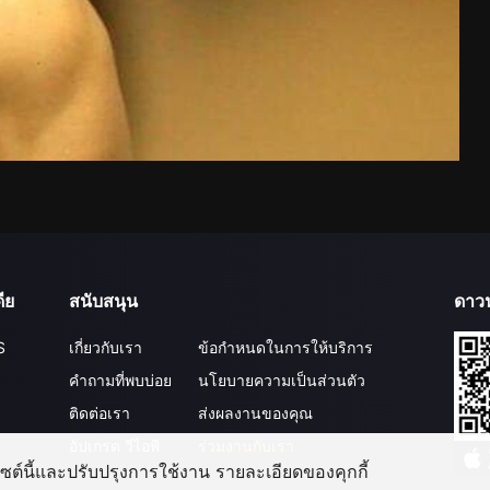
ีย
สนับสนุน
ดาว
S
เกี่ยวกับเรา
ข้อกำหนดในการให้บริการ
คำถามที่พบบ่อย
นโยบายความเป็นส่วนตัว
ติดต่อเรา
ส่งผลงานของคุณ
อัปเกรด วีไอพี
ร่วมงานกับเรา
บไซต์นี้และปรับปรุงการใช้งาน รายละเอียดของคุกกี้