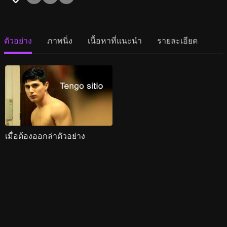
ตัวอย่าง
ภาพนิ่ง
เนื้อหาที่แนะนำ
รายละเอียด
เมื่อต้องออกล่าตัวอย่าง