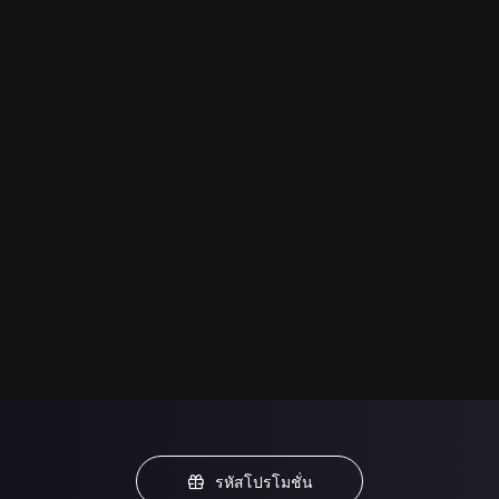
รหัสโปรโมชั่น