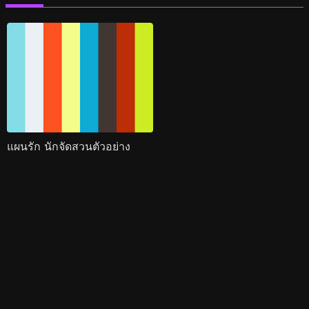
แผนรัก นักจัดสวนตัวอย่าง