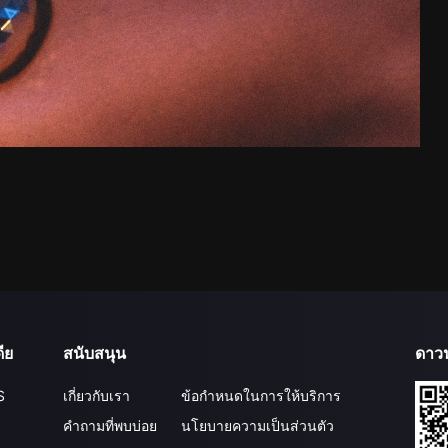
ีย
สนับสนุน
ดาว
S
เกี่ยวกับเรา
ข้อกำหนดในการให้บริการ
คำถามที่พบบ่อย
นโยบายความเป็นส่วนตัว