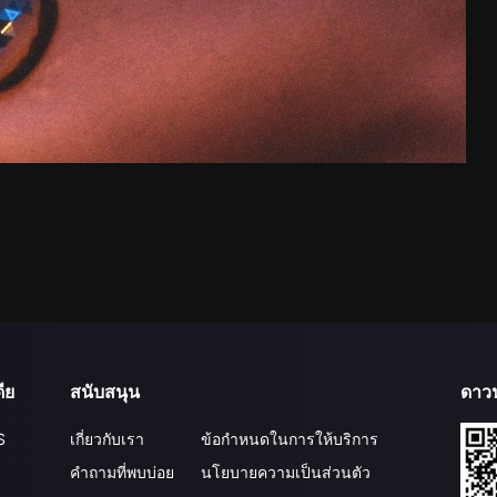
ีย
สนับสนุน
ดาว
S
เกี่ยวกับเรา
ข้อกำหนดในการให้บริการ
คำถามที่พบบ่อย
นโยบายความเป็นส่วนตัว