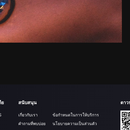
ีย
สนับสนุน
ดาว
S
เกี่ยวกับเรา
ข้อกำหนดในการให้บริการ
คำถามที่พบบ่อย
นโยบายความเป็นส่วนตัว