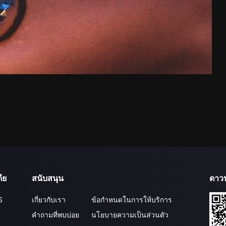
ีย
สนับสนุน
ดาว
S
เกี่ยวกับเรา
ข้อกำหนดในการให้บริการ
คำถามที่พบบ่อย
นโยบายความเป็นส่วนตัว