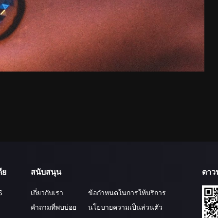
ีย
สนับสนุน
ดาว
S
เกี่ยวกับเรา
ข้อกำหนดในการให้บริการ
คำถามที่พบบ่อย
นโยบายความเป็นส่วนตัว