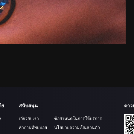
ีย
สนับสนุน
ดาว
S
เกี่ยวกับเรา
ข้อกำหนดในการให้บริการ
คำถามที่พบบ่อย
นโยบายความเป็นส่วนตัว